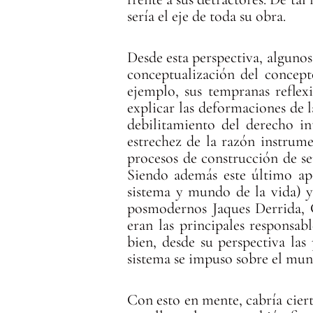
sería el eje de toda su obra.
Desde esta perspectiva, algunos
conceptualización del concept
ejemplo, sus tempranas reflexi
explicar las deformaciones de 
debilitamiento del derecho in
estrechez de la razón instrume
procesos de construcción de se
Siendo además este último apo
sistema y mundo de la vida) y 
posmodernos Jaques Derrida, 
eran las principales responsab
bien, desde su perspectiva la
sistema se impuso sobre el mun
Con esto en mente, cabría cier