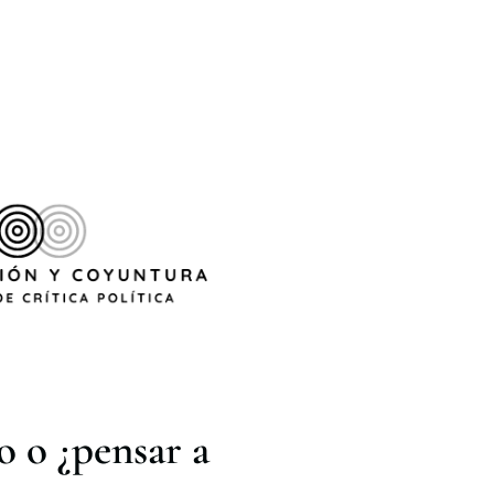
 o ¿pensar a