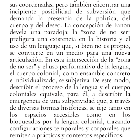
sus coordenadas, pero también encontrar una
incipiente posibilidad de subversión que
demanda la presencia de la política, del
cuerpo y del deseo. La concepción de Fanon
devela una paradoja: la “zona de no ser”
prefigura una existencia en la historia y el
uso de un lenguaje que, si bien no es propio,
se convierte en un medio para una nueva
articulación. En esta intersección de la “zona
de no ser” y el uso performativo de la lengua,
el cuerpo colonial, como ensamble concreto
e individualizado, se subjetiva. De este modo,
describir el proceso de la lengua y el cuerpo
coloniales equivale, para él, a describir la
emergencia de una subjetividad que, a través
de diversas formas históricas, se teje tanto en
los espacios accesibles como en los
bloqueados por la lengua colonial, trazando
configuraciones temporales y corporales que
remiten a prácticas y contextos específicos.