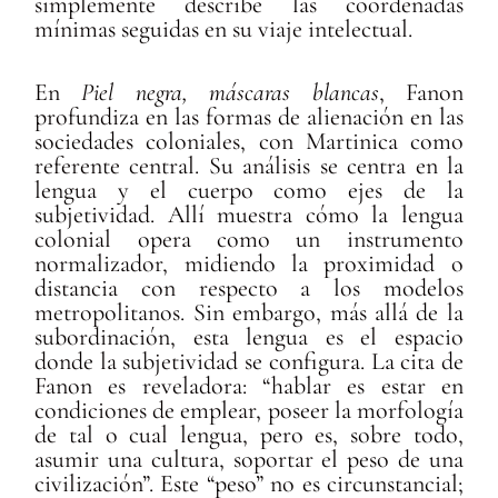
simplemente describe las coordenadas
mínimas seguidas en su viaje intelectual.
En
Piel negra, máscaras blancas
, Fanon
profundiza en las formas de alienación en las
sociedades coloniales, con Martinica como
referente central. Su análisis se centra en la
lengua y el cuerpo como ejes de la
subjetividad. Allí muestra cómo la lengua
colonial opera como un instrumento
normalizador, midiendo la proximidad o
distancia con respecto a los modelos
metropolitanos. Sin embargo, más allá de la
subordinación, esta lengua es el espacio
donde la subjetividad se configura. La cita de
Fanon es reveladora: “hablar es estar en
condiciones de emplear, poseer la morfología
de tal o cual lengua, pero es, sobre todo,
asumir una cultura, soportar el peso de una
civilización”. Este “peso” no es circunstancial;