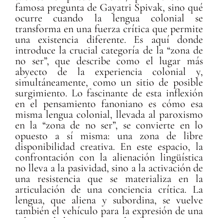
famosa pregunta de Gayatri Spivak, sino qué
ocurre cuando la lengua colonial se
transforma en una fuerza crítica que permite
una existencia diferente. Es aquí donde
introduce la crucial categoría de la “zona de
no ser”, que describe como el lugar más
abyecto de la experiencia colonial y,
simultáneamente, como un sitio de posible
surgimiento. Lo fascinante de esta inflexión
en el pensamiento fanoniano es cómo esa
misma lengua colonial, llevada al paroxismo
en la “zona de no ser”, se convierte en lo
opuesto a sí misma: una zona de libre
disponibilidad creativa. En este espacio, la
confrontación con la alienación lingüística
no lleva a la pasividad, sino a la activación de
una resistencia que se materializa en la
articulación de una conciencia crítica. La
lengua, que aliena y subordina, se vuelve
también el vehículo para la expresión de una