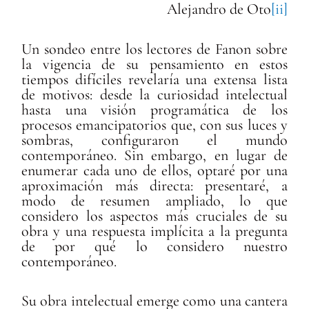
Alejandro de Oto
[ii]
Un sondeo entre los lectores de Fanon sobre
la vigencia de su pensamiento en estos
tiempos difíciles revelaría una extensa lista
de motivos: desde la curiosidad intelectual
hasta una visión programática de los
procesos emancipatorios que, con sus luces y
sombras, configuraron el mundo
contemporáneo. Sin embargo, en lugar de
enumerar cada uno de ellos, optaré por una
aproximación más directa: presentaré, a
modo de resumen ampliado, lo que
considero los aspectos más cruciales de su
obra y una respuesta implícita a la pregunta
de por qué lo considero nuestro
contemporáneo.
Su obra intelectual emerge como una cantera