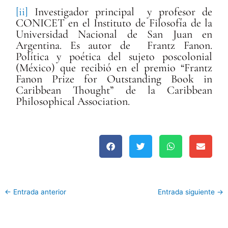
[ii]
Investigador principal y profesor de
CONICET en el Instituto de Filosofía de la
Universidad Nacional de San Juan en
Argentina. Es autor de Frantz Fanon.
Política y poética del sujeto poscolonial
(México) que recibió en el premio “Frantz
Fanon Prize for Outstanding Book in
Caribbean Thought” de la Caribbean
Philosophical Association.
←
Entrada anterior
Entrada siguiente
→