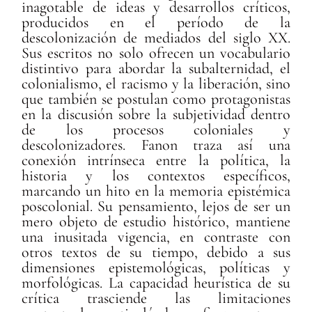
inagotable de ideas y desarrollos críticos,
producidos en el período de la
descolonización de mediados del siglo XX.
Sus escritos no solo ofrecen un vocabulario
distintivo para abordar la subalternidad, el
colonialismo, el racismo y la liberación, sino
que también se postulan como protagonistas
en la discusión sobre la subjetividad dentro
de los procesos coloniales y
descolonizadores. Fanon traza así una
conexión intrínseca entre la política, la
historia y los contextos específicos,
marcando un hito en la memoria epistémica
poscolonial. Su pensamiento, lejos de ser un
mero objeto de estudio histórico, mantiene
una inusitada vigencia, en contraste con
otros textos de su tiempo, debido a sus
dimensiones epistemológicas, políticas y
morfológicas. La capacidad heurística de su
crítica trasciende las limitaciones