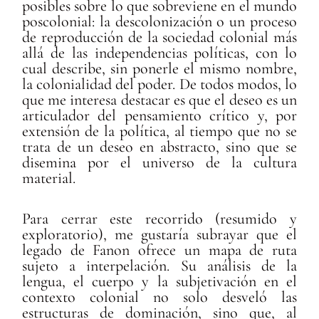
posibles sobre lo que sobreviene en el mundo
poscolonial: la descolonización o un proceso
de reproducción de la sociedad colonial más
allá de las independencias políticas, con lo
cual describe, sin ponerle el mismo nombre,
la colonialidad del poder. De todos modos, lo
que me interesa destacar es que el deseo es un
articulador del pensamiento crítico y, por
extensión de la política, al tiempo que no se
trata de un deseo en abstracto, sino que se
disemina por el universo de la cultura
material.
Para cerrar este recorrido (resumido y
exploratorio), me gustaría subrayar que el
legado de Fanon ofrece un mapa de ruta
sujeto a interpelación. Su análisis de la
lengua, el cuerpo y la subjetivación en el
contexto colonial no solo desveló las
estructuras de dominación, sino que, al