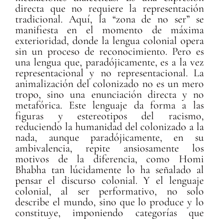
directa que no requiere la representación
tradicional. Aquí, la “zona de no ser” se
manifiesta en el momento de máxima
exterioridad, donde la lengua colonial opera
sin un proceso de reconocimiento. Pero es
una lengua que, paradójicamente, es a la vez
representacional y no representacional. La
animalización del colonizado no es un mero
tropo, sino una enunciación directa y no
metafórica. Este lenguaje da forma a las
figuras y estereotipos del racismo,
reduciendo la humanidad del colonizado a la
nada, aunque paradójicamente, en su
ambivalencia, repite ansiosamente los
motivos de la diferencia, como Homi
Bhabha tan lúcidamente lo ha señalado al
pensar el discurso colonial. Y el lenguaje
colonial, al ser performativo, no solo
describe el mundo, sino que lo produce y lo
constituye, imponiendo categorías que