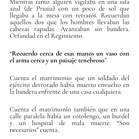
Mientras tanto alguien vigilaba en una sala
azul (de Prusia) con un poco de sol que
llegaba a la mesa con retratos. Recuerdan
aquellos dos que los hombres llevaban las
cabezas rapadas. Avanzaban sin bandera.
Orfandad en el Regimiento.
“
Recuerdo cerca de esas manos un vaso con
el arma cerca y un paisaje tenebroso
”
Cuenta el matrimonio que un soldado del
ejército derrotado había muerto envuelto en
la bandera enfrente de una casa cualquiera.
Cuenta el matrimonio también que en una
calle paralela había un cotolengo, un burdel
y un hospital de mala muerte. “Son
necesarios” cuenta.