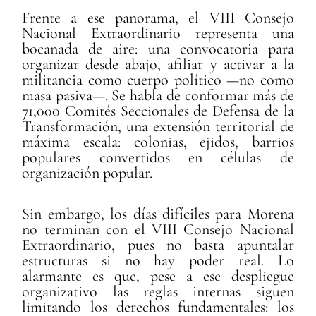
Frente a ese panorama, el VIII Consejo
Nacional Extraordinario representa una
bocanada de aire: una convocatoria para
organizar desde abajo, afiliar y activar a la
militancia como cuerpo político —no como
masa pasiva—. Se habla de conformar más de
71,000 Comités Seccionales de Defensa de la
Transformación, una extensión territorial de
máxima escala: colonias, ejidos, barrios
populares convertidos en células de
organización popular.
Sin embargo, los días difíciles para Morena
no terminan con el VIII Consejo Nacional
Extraordinario, pues no basta apuntalar
estructuras si no hay poder real. Lo
alarmante es que, pese a ese despliegue
organizativo las reglas internas siguen
limitando los derechos fundamentales: los