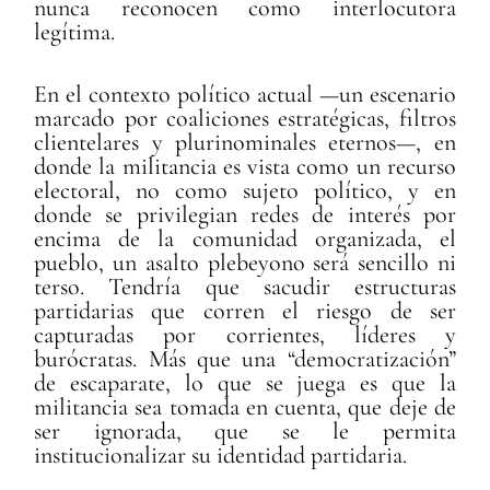
nunca reconocen como interlocutora
legítima.
En el contexto político actual —un escenario
marcado por coaliciones estratégicas, filtros
clientelares y plurinominales eternos—, en
donde la militancia es vista como un recurso
electoral, no como sujeto político, y en
donde se privilegian redes de interés por
encima de la comunidad organizada, el
pueblo, un asalto plebeyono será sencillo ni
terso. Tendría que sacudir estructuras
partidarias que corren el riesgo de ser
capturadas por corrientes, líderes y
burócratas. Más que una “democratización”
de escaparate, lo que se juega es que la
militancia sea tomada en cuenta, que deje de
ser ignorada, que se le permita
institucionalizar su identidad partidaria.