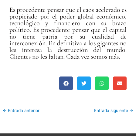
Es procedente pensar que el caos acelerado es
propiciado por el poder global económico,
tecnológico y financiero con su brazo
político. Es procedente pensar que el capital
no tiene patria por su cualidad de
interconexión. En definitiva a los gigantes no
les interesa la destrucción del mundo.
Clientes no les faltan. Cada vez somos más.
←
Entrada anterior
Entrada siguiente
→