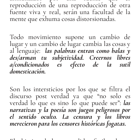
reproducción de una reproducción de otra
fuente viva y real, serán una facultad de la
mente que exhuma cosas distorsionadas.
Todo movimiento supone un cambio de
lugar y un cambio de lugar cambia las cosas y
al lenguaje:
las palabras entran como balas y
des/arman tu subjetividad. Creernos libres
a/condicionados es efecto de la sutil
domesticación.
Son los intersticios por los que se filtra el
discurso post verdad ya que “no solo es
verdad lo que es sino lo que puede ser”:
las
narrativas y la poesía son juegos peligrosos por
el sentido oculto. La censura y los libros
merecieron para los censores históricas fogatas.