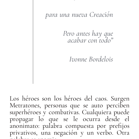
para una nueva Creación
Pero antes hay que
acabar con todo
”
Ivonne Bordelois
Los héroes son los héroes del caos. Surgen
Metratones, personas que se auto perciben
superhéroes y combativas. Cualquiera puede
propagar lo que se le ocurra desde el
anonimato: palabra compuesta por prefijos
privativos, una negación y un verbo. Otra