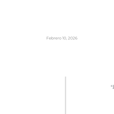
Febrero 10, 2026
“