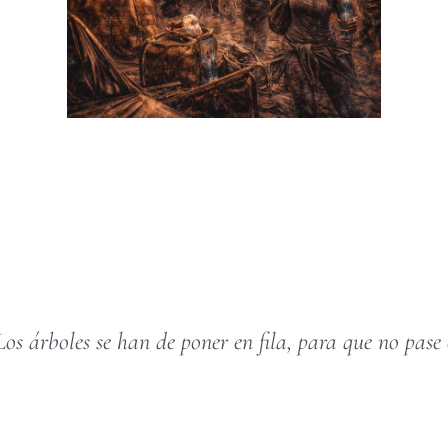
Los árboles se han de poner en fila, para que no pase e