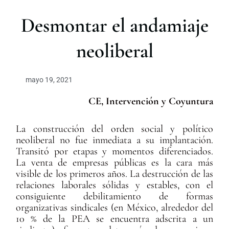
r
Desmontar el andamiaje
neoliberal
mayo 19, 2021
CE, Intervención y Coyuntura
La construcción del orden social y político
neoliberal no fue inmediata a su implantación.
Transitó por etapas y momentos diferenciados.
La venta de empresas públicas es la cara más
visible de los primeros años. La destrucción de las
relaciones laborales sólidas y estables, con el
consiguiente debilitamiento de formas
organizativas sindicales (en México, alrededor del
10 % de la PEA se encuentra adscrita a un