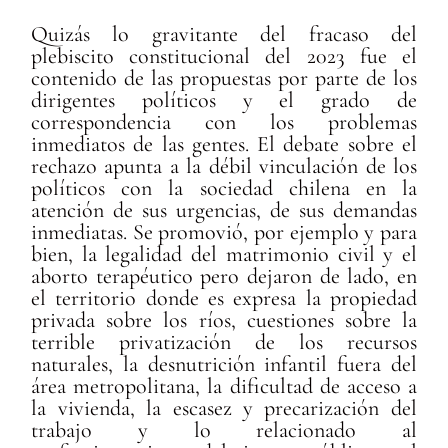
Quizás lo gravitante del fracaso del
plebiscito constitucional del 2023 fue el
contenido de las propuestas por parte de los
dirigentes políticos y el grado de
correspondencia con los problemas
inmediatos de las gentes. El debate sobre el
rechazo apunta a la débil vinculación de los
políticos con la sociedad chilena en la
atención de sus urgencias, de sus demandas
inmediatas. Se promovió, por ejemplo y para
bien, la legalidad del matrimonio civil y el
aborto terapéutico pero dejaron de lado, en
el territorio donde es expresa la propiedad
privada sobre los ríos, cuestiones sobre la
terrible privatización de los recursos
naturales, la desnutrición infantil fuera del
área metropolitana, la dificultad de acceso a
la vivienda, la escasez y precarización del
trabajo y lo relacionado al