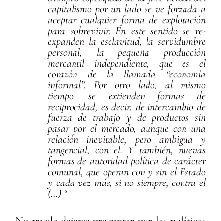
capitalismo por un lado se ve forzada a
aceptar cualquier forma de explotación
para sobrevivir. En este sentido se re-
expanden la esclavitud, la servidumbre
personal, la pequeña producción
mercantil independiente, que es el
corazón de la llamada “economía
informal”. Por otro lado, al mismo
tiempo, se extienden formas de
reciprocidad, es decir, de intercambio de
fuerza de trabajo y de productos sin
pasar por el mercado, aunque con una
relación inevitable, pero ambigua y
tangencial, con el. Y también, nuevas
formas de autoridad política de carácter
comunal, que operan con y sin el Estado
y cada vez más, si no siempre, contra el
(…) “
No puede dejarse preguntar por las políticas