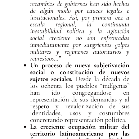
recambios de gobiernos han sido hechos
de algún modo por cauces legales e
institucionales. Así, por primera vez a
escala regional, la continuada
inestabilidad política y la agitación
social creciente no son enfrentadas
inmediatamente por sangrientos golpes
militares y regímenes autoritarios y
represivos…”
Un proceso de nueva subjetivación
social o constitución de nuevos
sujetos sociales.
Desde la década de
los ochenta los pueblos “indígenas”
han ido congregándose en
representación de sus demandas y al
respeto y revalorización de sus
identidades, usos y costumbres
concretando representación política.
La creciente ocupación militar del
territorio latinoamericano por las