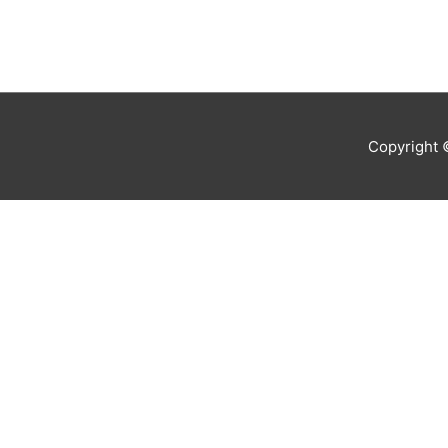
Copyright