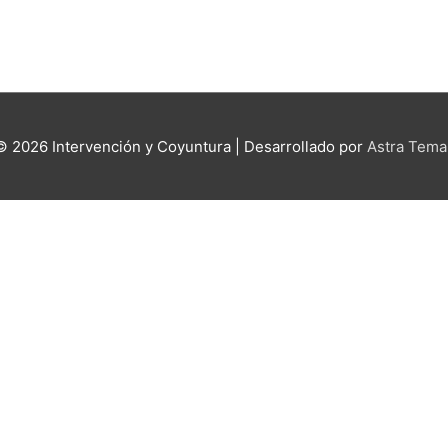
 © 2026
Intervención y Coyuntura
| Desarrollado por
Astra Tema