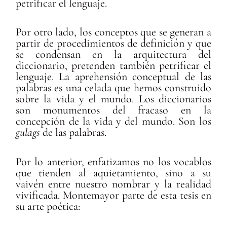
petrificar el lenguaje.
Por otro lado, los conceptos que se generan a
partir de procedimientos de definición y que
se condensan en la arquitectura del
diccionario, pretenden también petrificar el
lenguaje. La aprehensión conceptual de las
palabras es una celada que hemos construido
sobre la vida y el mundo. Los diccionarios
son monumentos del fracaso en la
concepción de la vida y del mundo. Son los
gulags
de las palabras.
Por lo anterior, enfatizamos no los vocablos
que tienden al aquietamiento, sino a su
vaivén entre nuestro nombrar y la realidad
vivificada. Montemayor parte de esta tesis en
su arte poética: