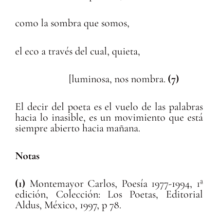
como la sombra que somos,
el eco a través del cual, quieta,
[luminosa, nos nombra.
(7)
El decir del poeta es el vuelo de las palabras
hacia lo inasible, es un movimiento que está
siempre abierto hacia mañana.
Notas
(1)
Montemayor Carlos, Poesía 1977-1994, 1ª
edición, Colección: Los Poetas, Editorial
Aldus, México, 1997, p 78.