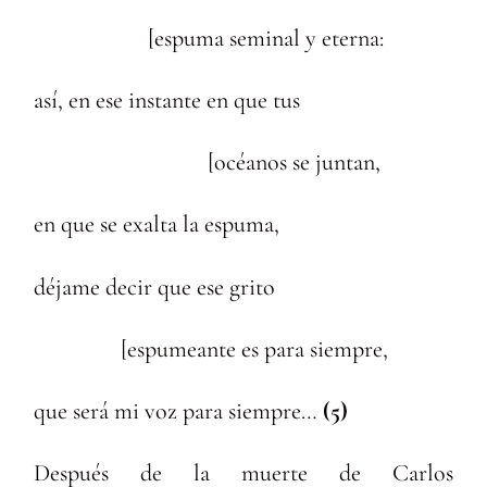
[espuma seminal y eterna:
así, en ese instante en que tus
[océanos se juntan,
en que se exalta la espuma,
déjame decir que ese grito
[espumeante es para siempre,
que será mi voz para siempre…
(5)
Después de la muerte de Carlos