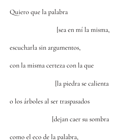
Quiero que la palabra
[sea en mí la misma,
escucharla sin argumentos,
con la misma certeza con la que
[la piedra se calienta
o los árboles al ser traspasados
[dejan caer su sombra
como el eco de la palabra,