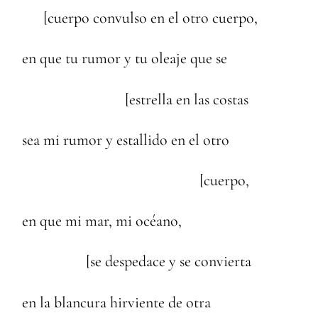
[cuerpo convulso en el otro cuerpo,
en que tu rumor y tu oleaje que se
[estrella en las costas
sea mi rumor y estallido en el otro
[cuerpo,
en que mi mar, mi océano,
[se despedace y se convierta
en la blancura hirviente de otra