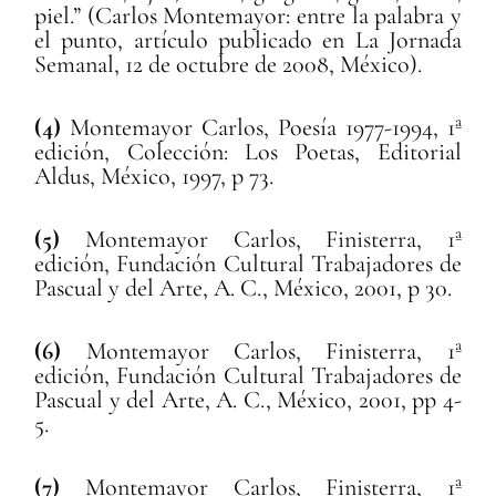
piel.” (Carlos Montemayor: entre la palabra y
el punto, artículo publicado en La Jornada
Semanal, 12 de octubre de 2008, México).
(4)
Montemayor Carlos, Poesía 1977-1994, 1ª
edición, Colección: Los Poetas, Editorial
Aldus, México, 1997, p 73.
(5)
Montemayor Carlos, Finisterra, 1ª
edición, Fundación Cultural Trabajadores de
Pascual y del Arte, A. C., México, 2001, p 30.
(6)
Montemayor Carlos, Finisterra, 1ª
edición, Fundación Cultural Trabajadores de
Pascual y del Arte, A. C., México, 2001, pp 4-
5.
(7)
Montemayor Carlos, Finisterra, 1ª