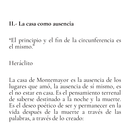
II.- L
a casa como ausencia
“El principio y el fin de la circunferencia es
el mismo.”
Heráclito
La casa de Montemayor es la ausencia de los
lugares que amó, la ausencia de sí mismo, es
el no estar en casa. Es el pensamiento terrenal
de saberse destinado a la noche y la muerte.
Es el deseo poético de ser y permanecer en la
vida después de la muerte a través de las
palabras, a través de lo creado: