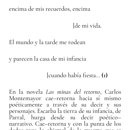
encima de mis recuerdos, encima
[de mi vida.
El mundo y la tarde me rodean
y parecen la casa de mi infancia
[cuando había fiesta…
(1)
En la novela
Las minas del retorno
, Carlos
Montemayor cae–retorna hacia sí mismo
poéticamente a través de su decir y sus
personajes. Escarba la tierra de su infancia, de
Parral, hurga desde su decir poético–
narrativo. Cae–retorna y con la punta de los