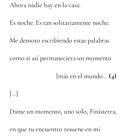
Ahora nadie hay en la casa.
Es noche. Es tan solitariamente noche.
Me demoro escribiendo estas palabras
como si así permaneciera un momento
[más en el mundo…
(4)
[…]
Dame un momento, uno solo, Finisterra,
en que tu encuentro resuene en mi