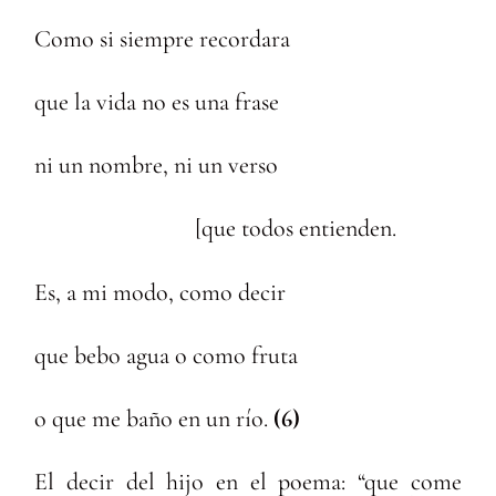
Como si siempre recordara
que la vida no es una frase
ni un nombre, ni un verso
[que todos entienden.
Es, a mi modo, como decir
que bebo agua o como fruta
o que me baño en un río.
(6)
El decir del hijo en el poema: “que come