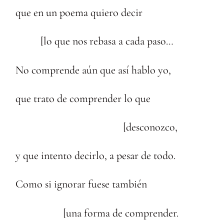
que en un poema quiero decir
[lo que nos rebasa a cada paso…
No comprende aún que así hablo yo,
que trato de comprender lo que
[desconozco,
y que intento decirlo, a pesar de todo.
Como si ignorar fuese también
[una forma de comprender.