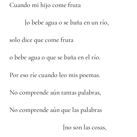
Cuando mi hijo come fruta
[o bebe agua o se baña en un río,
solo dice que come fruta
o bebe agua o que se baña en el río.
Por eso ríe cuando leo mis poemas.
No comprende aún tantas palabras,
No comprende aún que las palabras
[no son las cosas,