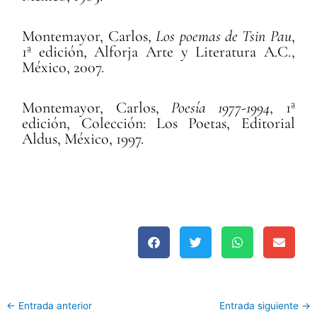
Montemayor, Carlos,
Los poemas de Tsin Pau
,
1ª edición, Alforja Arte y Literatura A.C.,
México, 2007.
Montemayor, Carlos,
Poesía 1977-1994
, 1ª
edición, Colección: Los Poetas, Editorial
Aldus, México, 1997.
←
Entrada anterior
Entrada siguiente
→