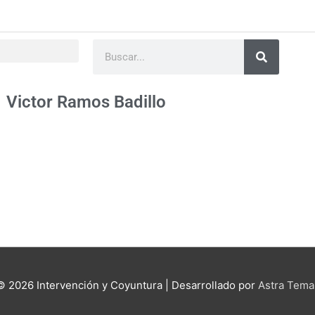
Buscar
Victor Ramos Badillo
 © 2026
Intervención y Coyuntura
| Desarrollado por
Astra Tema