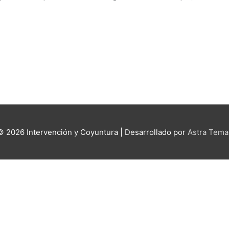
 © 2026
Intervención y Coyuntura
| Desarrollado por
Astra Tema