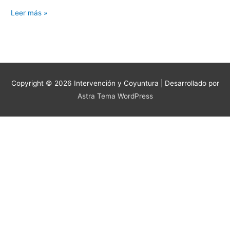
Leer más »
Copyright © 2026
Intervención y Coyuntura
| Desarrollado por
Astra Tema WordPress