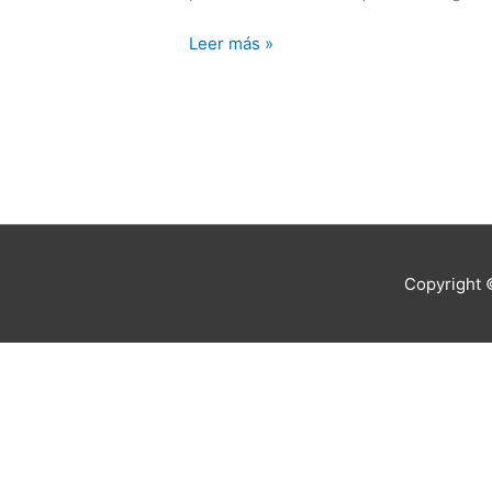
Leer más »
Copyright