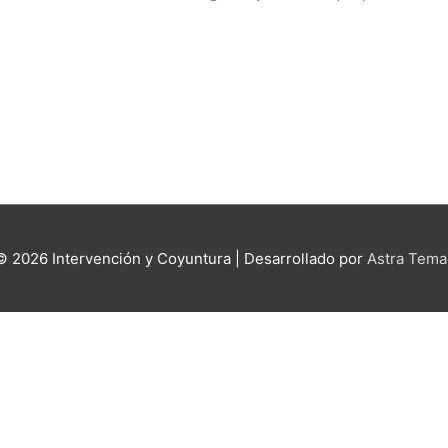
 © 2026
Intervención y Coyuntura
| Desarrollado por
Astra Tema