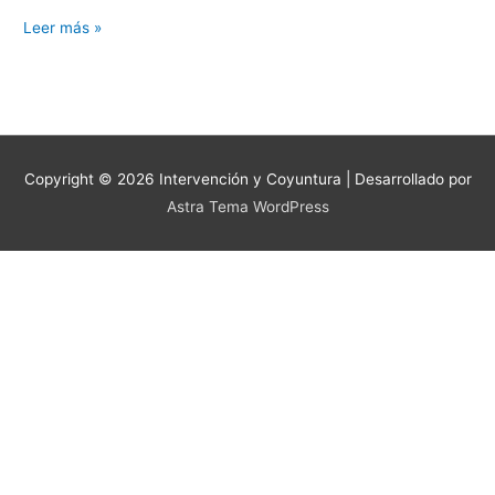
Leer más »
Copyright © 2026
Intervención y Coyuntura
| Desarrollado por
Astra Tema WordPress