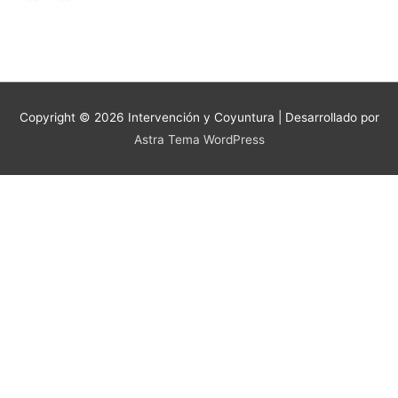
Copyright © 2026
Intervención y Coyuntura
| Desarrollado por
Astra Tema WordPress