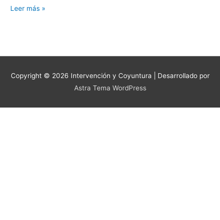
Leer más »
Copyright © 2026
Intervención y Coyuntura
| Desarrollado por
Astra Tema WordPress