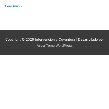
Leer más »
Copyright © 2026
Intervención y Coyuntura
| Desarrollado por
Astra Tema WordPress