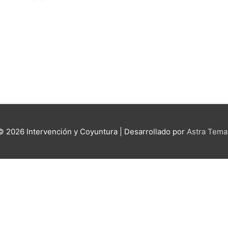
 © 2026
Intervención y Coyuntura
| Desarrollado por
Astra Tema