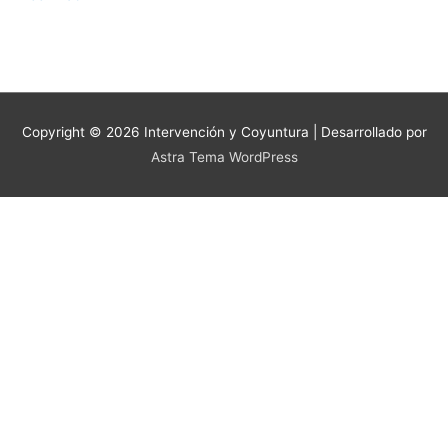
Copyright © 2026
Intervención y Coyuntura
| Desarrollado por
Astra Tema WordPress