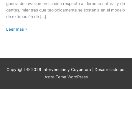
guerra de invasión en su idea respecto al derecho natural y de
gentes, mientras que teológicamente se sostenía en el modelo
de extirpación de […]
Leer más »
Copyright © 2026
Intervención y Coyuntura
| Desarrollado por
Astra Tema WordPress