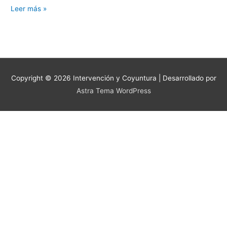
Leer más »
Copyright © 2026
Intervención y Coyuntura
| Desarrollado por
Astra Tema WordPress