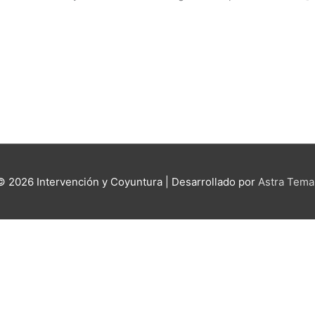
 © 2026
Intervención y Coyuntura
| Desarrollado por
Astra Tema