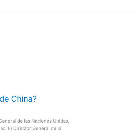
 de China?
 General de las Naciones Unidas,
ad. El Director General de la