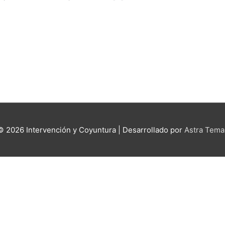
 © 2026
Intervención y Coyuntura
| Desarrollado por
Astra Tema