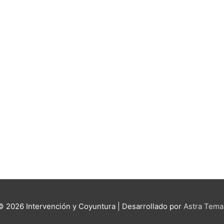
 © 2026
Intervención y Coyuntura
| Desarrollado por
Astra Tema