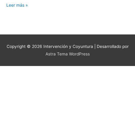
Leer más »
Copyright © 2026
Intervención y Coyuntura
| Desarrollado por
Astra Tema WordPress