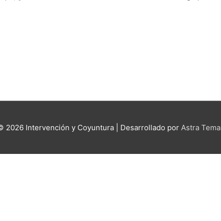
 © 2026
Intervención y Coyuntura
| Desarrollado por
Astra Tema