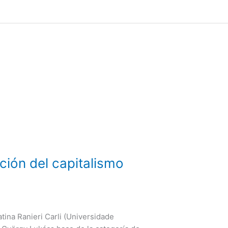
ción del capitalismo
atina Ranieri Carli (Universidade