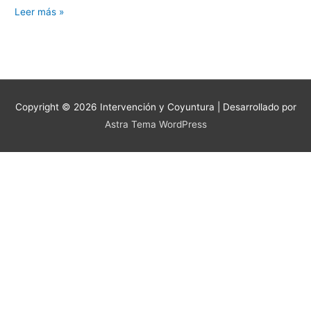
Leer más »
Copyright © 2026
Intervención y Coyuntura
| Desarrollado por
Astra Tema WordPress