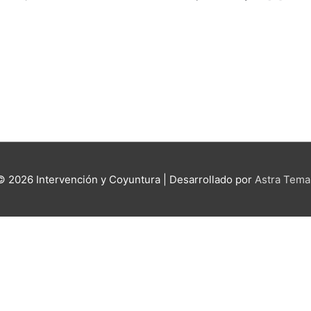
 © 2026
Intervención y Coyuntura
| Desarrollado por
Astra Tema