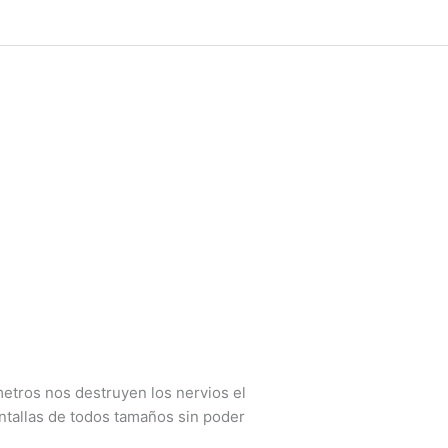
metros nos destruyen los nervios el
tallas de todos tamaños sin poder