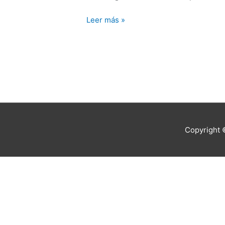
Leer más »
Copyright