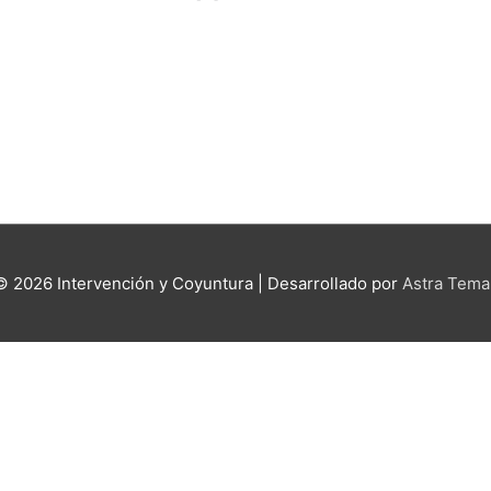
 © 2026
Intervención y Coyuntura
| Desarrollado por
Astra Tema