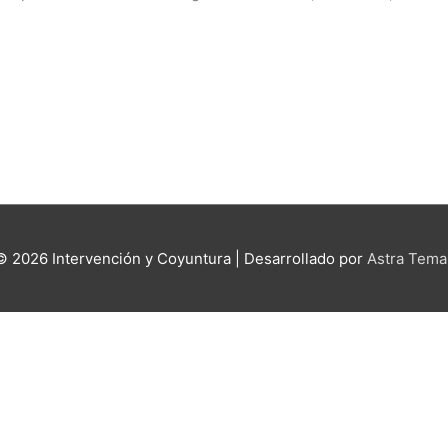
 © 2026
Intervención y Coyuntura
| Desarrollado por
Astra Tema